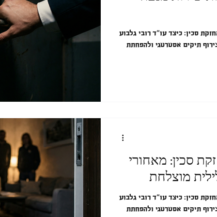
קת סכין: כיצד עו"ד רובי גלבוע
ירוף תיקים אסטרטגי ולהפחתת
קת סכין: מאחורי
ילית מוצלחת
קת סכין: כיצד עו"ד רובי גלבוע
ירוף תיקים אסטרטגי ולהפחתת