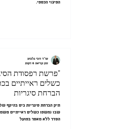
הפיצוי הכספי.
עו"ד רובי גלבוע
זמן קריאה 6 דקות
"פרשת רפסודת הסיג
כשלים ראייתיים בכ
הברחת סיגריות
תיק הברחת סיגריות בים בהיקף של מ
שבו נחשפו כשלים ראייתיים משמעו
הסדר ללא מאסר בפועל