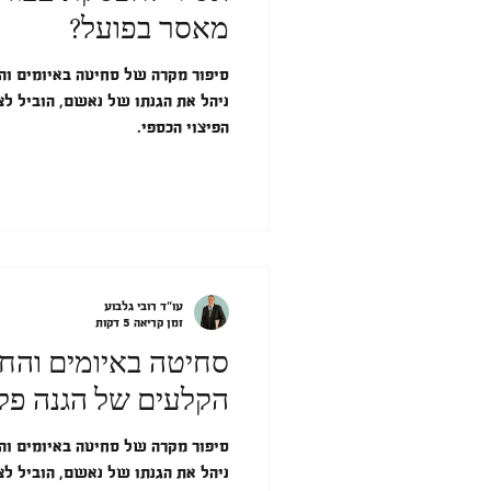
מאסר בפועל?
סיפור מקרה של סחיטה באיומים והחז
ניהל את הגנתו של נאשם, הוביל לצ
הפיצוי הכספי.
עו"ד רובי גלבוע
זמן קריאה 5 דקות
סחיטה באיומים והחז
הקלעים של הגנה פל
סיפור מקרה של סחיטה באיומים והחז
ניהל את הגנתו של נאשם, הוביל לצ