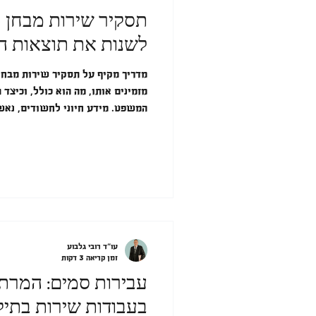
תסקיר שירות מבחן – 
לשנות את תוצאות 
מדריך מקיף על תסקיר שירות מבחן
מזמינים אותו, מה הוא כולל, וכיצד
המשפט. מידע חיוני לחשודים, נאש
עו"ד רובי גלבוע
זמן קריאה 3 דקות
עבירות סמים: המרת
בעבודות שירות בתיק 