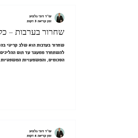
עו"ד רובי גלבוע
זמן קריאה 3 דקות
שחרור בערבות – כל
שחרור בערבות הוא שלב קריטי בה
להשתחרר ממעצר עד תום ההליכים. 
הסכומים, והמשמעויות המשפטיות 
עו"ד רובי גלבוע
זמן קריאה 4 דקות