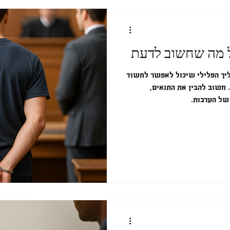
 מה שחשוב לדעת
ליך הפלילי שיכול לאפשר לחשוד
חשוב להבין את התנאים,
של הערבות.