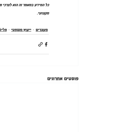
כל המידע במאמר זה הוא לצרכי מי
מקצועי.
מעצרים
ייעוץ משפטי
פלילי
פוסטים אחרונים