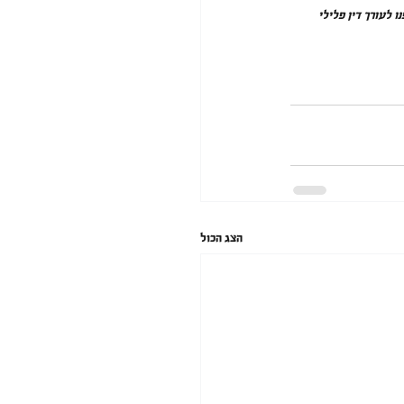
לעורך דין פלילי  
הצג הכול