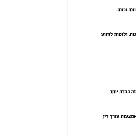
נה נכונה.
נה, ולנסות למנוע 
ה כבדה יותר.
מצעות עורך דין 