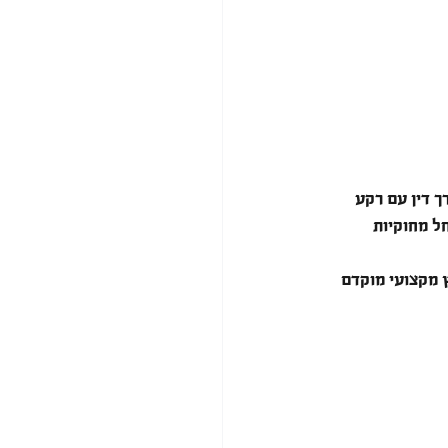
 דין עם רקע 
ל מחוקיות 
 מקצועי מוקדם 